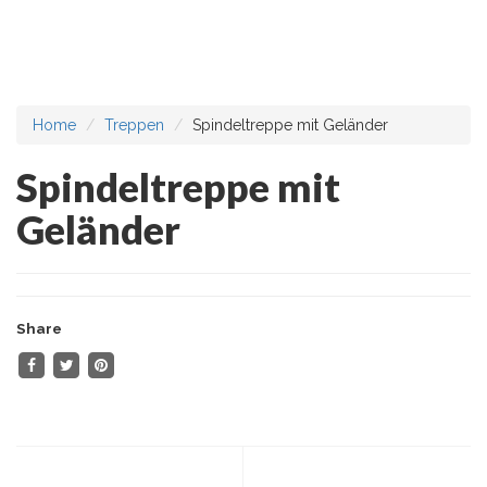
Home
Treppen
Spindeltreppe mit Geländer
Spindeltreppe mit
Geländer
Share